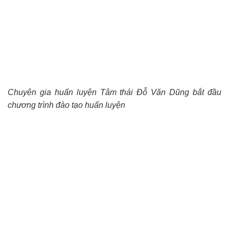
Chuyên gia huấn luyện Tâm thái Đỗ Văn Dũng bắt đầu
chương trình đào tạo huấn luyện