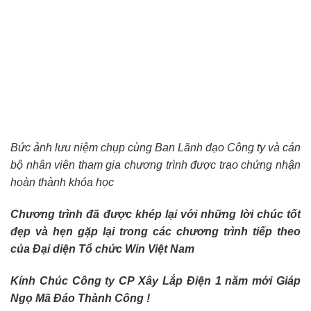
Bức ảnh lưu niệm chụp cùng Ban Lãnh đạo Công ty và cán
bộ nhân viên tham gia chương trình được trao chứng nhận
hoàn thành khóa học
Chương trình đã được khép lại với những lời chúc tốt
đẹp và hẹn gặp lại trong các chương trình tiếp theo
của Đại diện Tổ chức Win Việt Nam
Kính Chúc Công ty CP Xây Lắp Điện 1 năm mới Giáp
Ngọ Mã Đáo Thành Công !