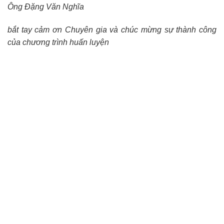
Ông Đặng Văn Nghĩa
bắt tay cảm ơn
Chuyên gia và chúc mừng sự thành công
của chương trình huấn luyện