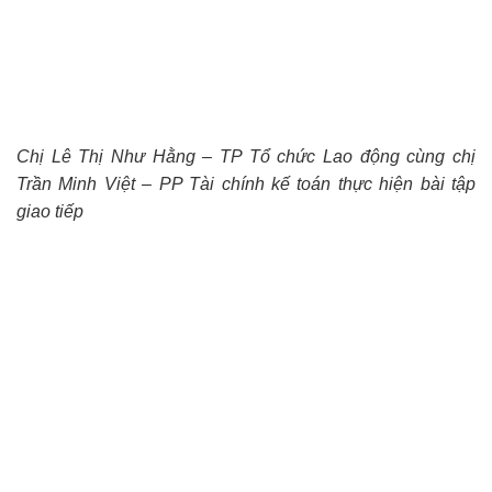
Chị Lê Thị Như Hằng – TP Tổ chức Lao động cùng chị
Trần Minh Việt – PP Tài chính kế toán thực hiện bài tập
giao tiếp