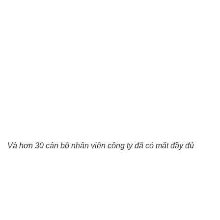
Và hơn 30 cán bộ nhân viên công ty đã có mặt đầy đủ