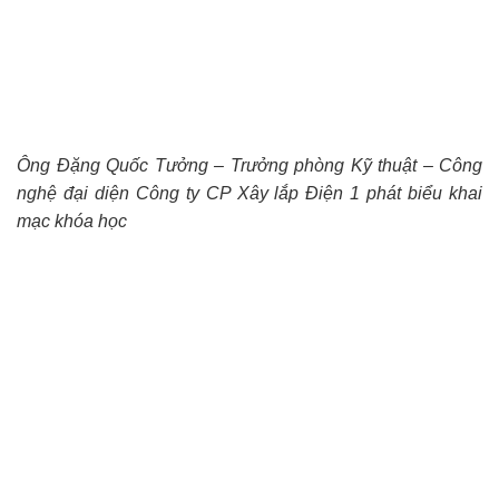
Ông Đặng Quốc Tưởng – Trưởng phòng Kỹ thuật – Công
nghệ đại diện Công ty CP Xây lắp Điện 1 phát biểu khai
mạc khóa học