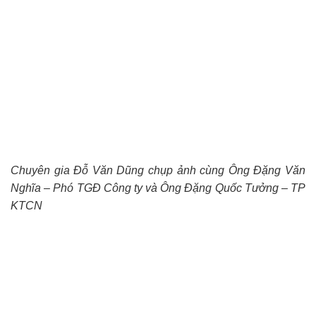
Chuyên gia Đỗ Văn Dũng chụp ảnh cùng Ông Đặng Văn
Nghĩa – Phó TGĐ Công ty và Ông Đặng Quốc Tưởng – TP
KTCN