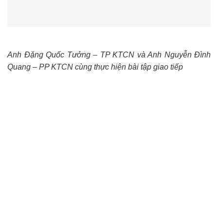
Anh Đặng Quốc Tưởng – TP KTCN và Anh Nguyễn Đình
Quang – PP KTCN cùng thực hiện bài tập giao tiếp