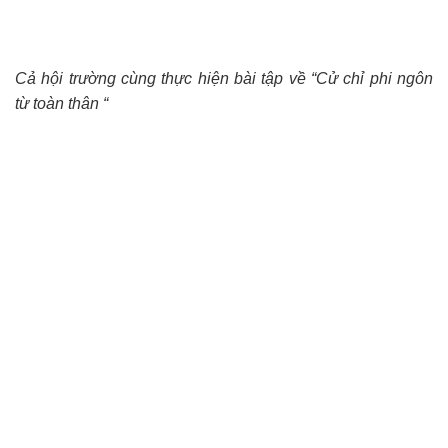
Cả hội trường cùng thực hiện bài tập về “Cử chỉ phi ngôn
từ toàn thân “