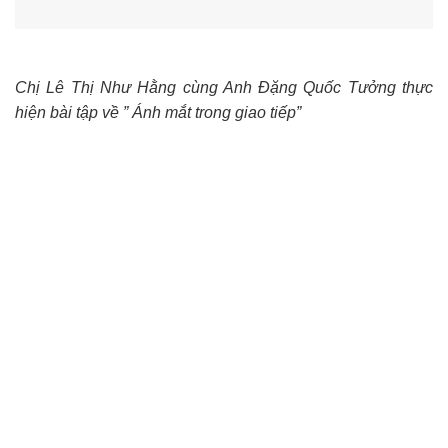
Chị Lê Thị Như Hằng cùng Anh Đặng Quốc Tưởng thực
hiện bài tập về ” Ánh mắt trong giao tiếp”