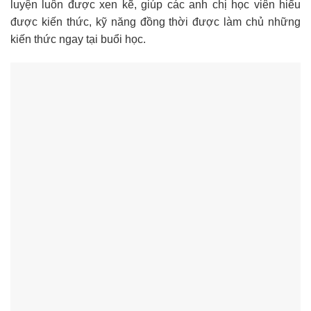
luyện luôn được xen kẽ, giúp các anh chị học viên hiểu
được kiến thức, kỹ năng đồng thời được làm chủ những
kiến thức ngay tại buổi học.