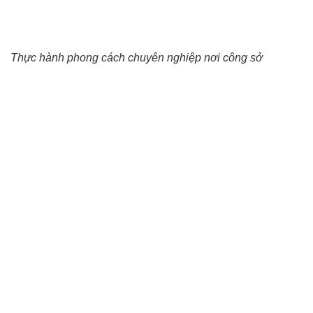
Thực hành phong cách chuyên nghiệp nơi công sở