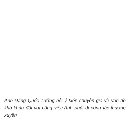
Anh Đặng Quốc Tưởng hỏi ý kiến chuyên gia về vấn đề
khó khăn đối với công việc Anh phải đi công tác thường
xuyên