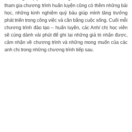
tham gia chương trình huấn luyện cũng có thêm những bài
học, những kinh nghiệm quý báu giúp mình tăng trưởng
phát triển trong công việc và cân bằng cuộc sống. Cuối mỗi
chương trình đào tạo – huấn luyện, các Anh/ chị học viên
sẽ cùng dành vài phút để ghi lại những giá trị nhận được,
cảm nhận về chương trình và những mong muốn của các
anh chị trong những chương trình tiếp sau.