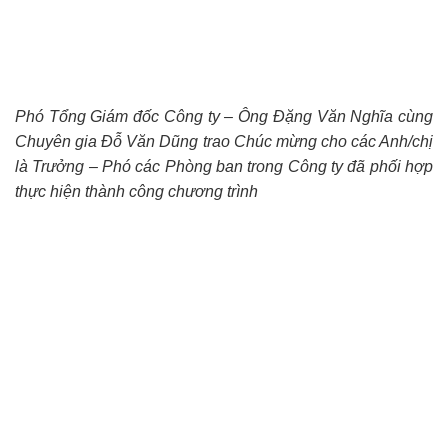
Phó Tổng Giám đốc Công ty – Ông Đặng Văn Nghĩa cùng
Chuyên gia Đỗ Văn Dũng trao Chúc mừng cho các Anh/chị
là Trưởng – Phó các Phòng ban trong Công ty đã phối hợp
thực hiện thành công chương trình