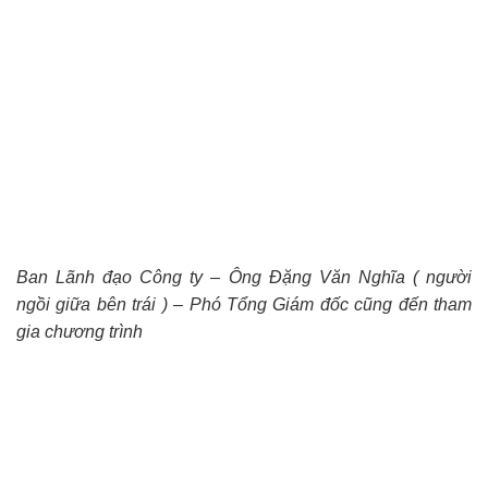
Ban Lãnh đạo Công ty – Ông Đặng Văn Nghĩa ( người
ngồi giữa bên trái ) – Phó Tổng Giám đốc cũng đến tham
gia chương trình