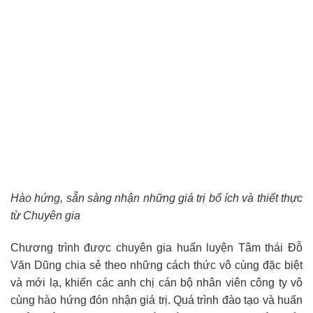
Hào hứng, sẵn sàng nhận những giá trị bổ ích và thiết thực
từ Chuyên gia
Chương trình được chuyên gia huấn luyện Tâm thái Đỗ
Văn Dũng chia sẻ theo những cách thức vô cùng đặc biệt
và mới lạ, khiến các anh chị cán bộ nhân viên công ty vô
cùng hào hứng đón nhận giá trị. Quá trình đào tạo và huấn