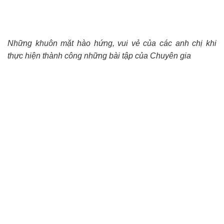
Những khuôn mặt hào hứng, vui vẻ của các anh chị khi
thực hiện thành công những bài tập của Chuyên gia