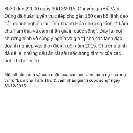
8h30 đến 22h00 ngày 30/12/2015, Chuyên gia Đỗ Văn
Dũng đã huấn luyện trực tiếp cho gần 150 cán bộ lãnh đạo
các doanh nghiệp tại Tỉnh Thanh Hóa chương trình : ” Làm
chủ Tâm thái và cảm nhận giá trị cuộc sống”. Đây là một
chương trình vô cùng ý nghĩa và giá trị cho các lãnh đạo
doanh nghiệp vào thời điểm cuối năm 2015. Chương trình
đã để lại những dấu ấn rất sâu sắc trong tâm trí của các
anh chị học viên.
Một số hình ảnh và cảm nhận của các học viên tham dự chương
trình: “Làm chủ Tâm Thái & cảm nhận giá trị cuộc sống” ngày
30/12/2015.