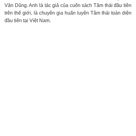
Văn Dũng. Anh là tác giả của cuốn sách Tâm thái đầu tiên
trên thế giới, là chuyên gia huấn luyện Tâm thái toàn diện
đầu tiên tại Việt Nam.