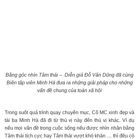
Bằng góc nhìn Tâm thái – Diễn giả Đỗ Văn Dũng đã cùng
Biên tập viên Minh Hà đưa ra những giải pháp cho những
vấn đề chung của toàn xã hội
Trong suốt quá trình quay chuyên mục, Cô MC xinh đẹp và
tài ba Minh Hà đã đi từ thú vị này đến thú vị khác. Ví dụ
nếu mọi vấn đề trong cuộc sống nếu được nhìn nhận bằng
Tâm thái tích cực hay Tâm thái vượt khó khăn … thì đều có