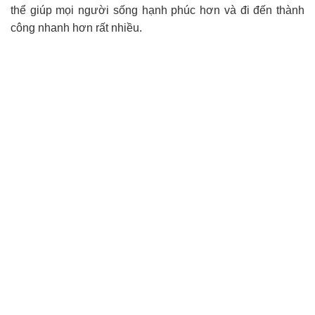
thể giúp mọi người sống hạnh phúc hơn và đi đến thành
công nhanh hơn rất nhiều.