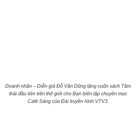
Doanh nhân – Diễn giả Đỗ Văn Dũng tặng cuốn sách Tâm
thái đầu tiên trên thế giới cho Ban biên tập chuyên mục
Café Sáng của Đài truyền hình VTV3.