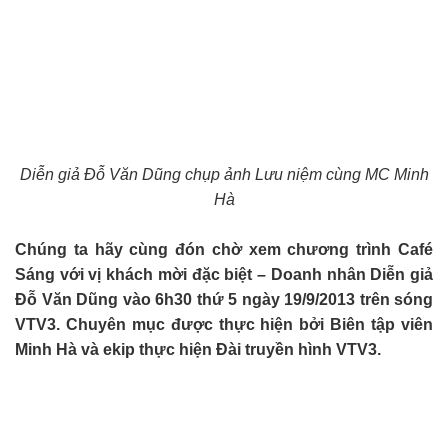
Diễn giả Đỗ Văn Dũng chụp ảnh Lưu niệm cùng MC Minh
Hà
Chúng ta hãy cùng đón chờ xem chương trình Café
Sáng với vị khách mời đặc biệt – Doanh nhân Diễn giả
Đỗ Văn Dũng vào 6h30 thứ 5 ngày 19/9/2013 trên sóng
VTV3. Chuyên mục được thực hiện bởi Biên tập viên
Minh Hà và ekip thực hiện Đài truyền hình VTV3.