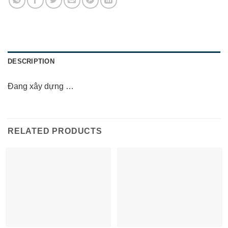
DESCRIPTION
Đang xây dựng …
RELATED PRODUCTS